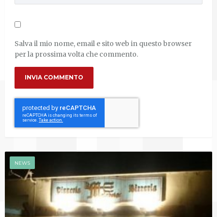
Salva il mio nome, email e sito web in questo browser
per la prossima volta che commento.
NEWS