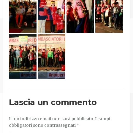
Lascia un commento
Il tuo indirizzo email non sarà pubblicato.
I campi
obbligatori sono contrassegnati
*