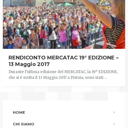
RENDICONTO MERCATAC 19° EDIZIONE –
13 Maggio 2017
Durante l’ultima edizione del MERCATAC, la 19° EDIZIONE,
che si è svolta il 13 Maggio 2017 a Pistoia, sono stati …
HOME
CHI SIAMO