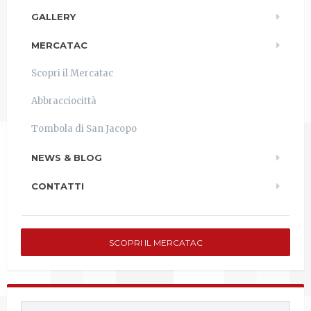
GALLERY
MERCATAC
Scopri il Mercatac
Abbracciocittà
Tombola di San Jacopo
NEWS & BLOG
CONTATTI
SCOPRI IL MERCATAC