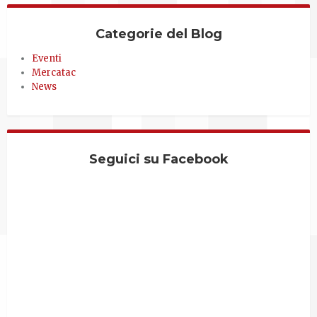
Categorie del Blog
Eventi
Mercatac
News
Seguici su Facebook