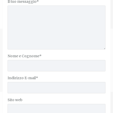
Il tuo messaggio
*
Nome e Cognome
*
Indirizzo E-mail
*
Sito web