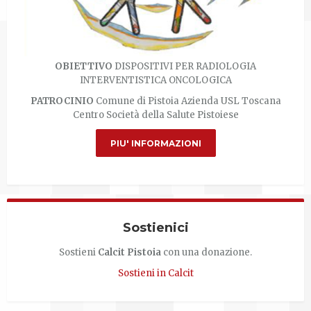
OBIETTIVO
DISPOSITIVI PER RADIOLOGIA
INTERVENTISTICA ONCOLOGICA
PATROCINIO
Comune di Pistoia Azienda USL Toscana
Centro Società della Salute Pistoiese
PIU' INFORMAZIONI
Sostienici
Sostieni
Calcit Pistoia
con una donazione.
Sostieni in Calcit