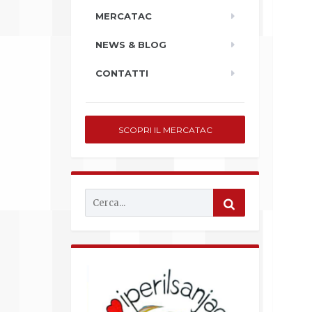
MERCATAC
NEWS & BLOG
CONTATTI
SCOPRI IL MERCATAC