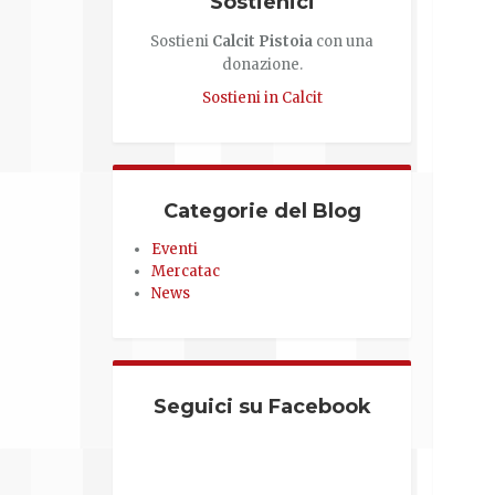
Sostienici
Sostieni
Calcit Pistoia
con una
donazione.
Sostieni in Calcit
Categorie del Blog
Eventi
Mercatac
News
Seguici su Facebook