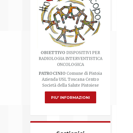
OBIETTIVO
DISPOSITIVI PER
RADIOLOGIA INTERVENTISTICA
ONCOLOGICA
PATROCINIO
Comune di Pistoia
Azienda USL Toscana Centro
Società della Salute Pistoiese
PIU' INFORMAZIONI