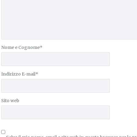
Nome e Cognome
*
Indirizzo E-mail
*
Sito web