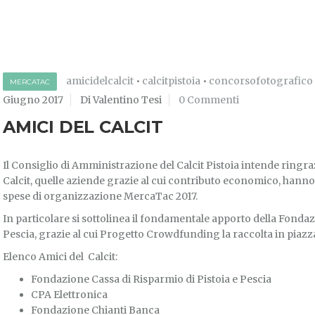
amicidelcalcit
•
calcitpistoia
•
concorsofotografico
MERCATAC
Giugno 2017
Di Valentino Tesi
0 Commenti
AMICI DEL CALCIT
Il Consiglio di Amministrazione del Calcit Pistoia intende ringra
Calcit, quelle aziende grazie al cui contributo economico, hanno
spese di organizzazione MercaTac 2017.
In particolare si sottolinea il fondamentale apporto della Fondaz
Pescia, grazie al cui Progetto Crowdfunding la raccolta in piazz
Elenco Amici del Calcit:
Fondazione Cassa di Risparmio di Pistoia e Pescia
CPA Elettronica
Fondazione Chianti Banca